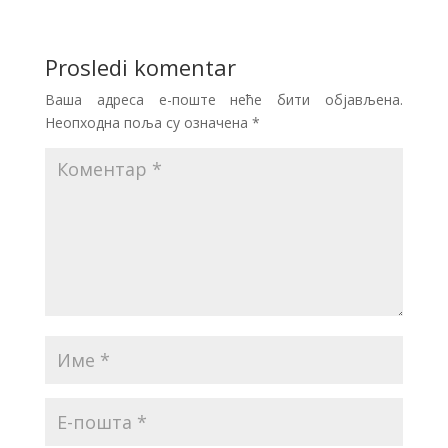
Prosledi komentar
Ваша адреса е-поште неће бити објављена.
Неопходна поља су означена
*